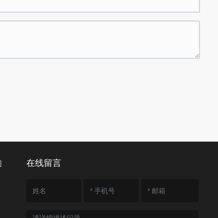
在线留言
们