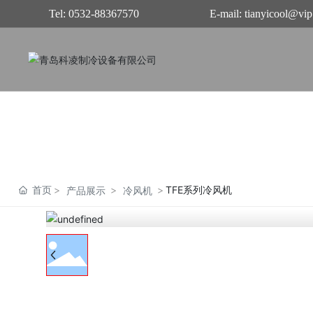
Tel: 0532-88367570
E-mail: tianyicool@vi
首页
TFE系列冷风机
产品展示
冷风机