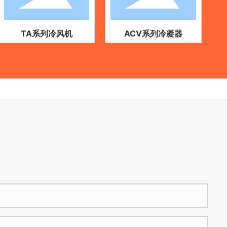
TA系列冷风机
ACV系列冷凝器