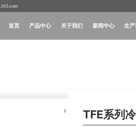
p.163.com
首页
产品中心
关于我们
新闻中心
生产
TFE系列