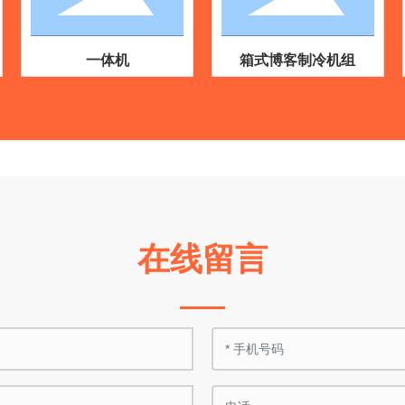
一体机
箱式博客制冷机组
在线留言