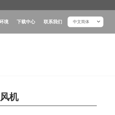
环境
下载中心
联系我们
中文简体
冷风机