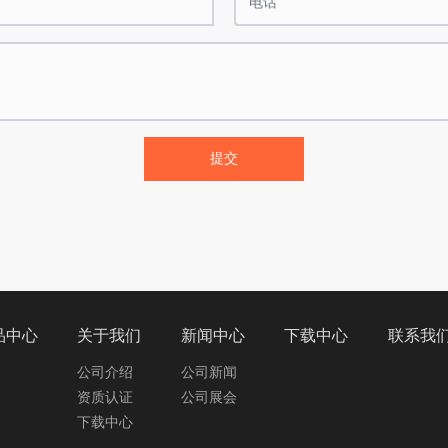
提交
品中心
关于我们
新闻中心
下载中心
联系我
公司介绍
公司新闻
资质认证
公司展会
下载中心