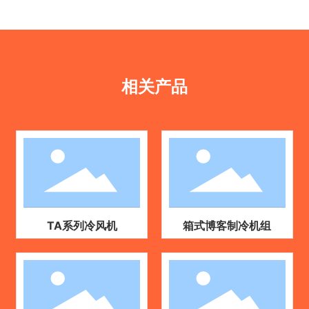
相关产品
TA系列冷风机
箱式博客制冷机组