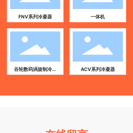
FNV系列冷凝器
一体机
谷轮数码涡旋制冷机
ACV系列冷凝器
组