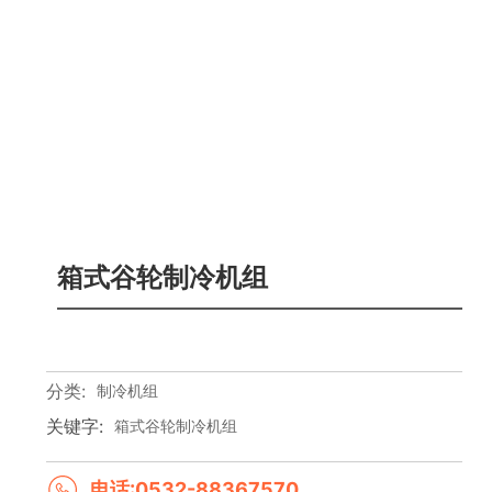
箱式谷轮制冷机组
分类:
制冷机组
关键字:
箱式谷轮制冷机组
电话:0532-88367570