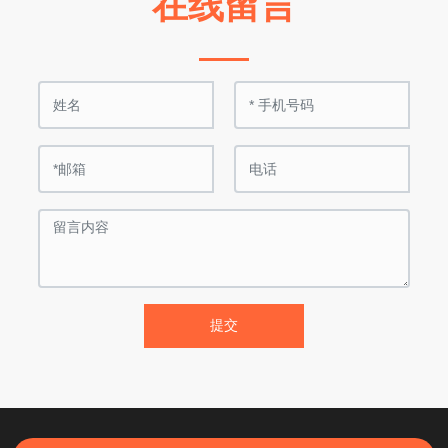
在线留言
提交